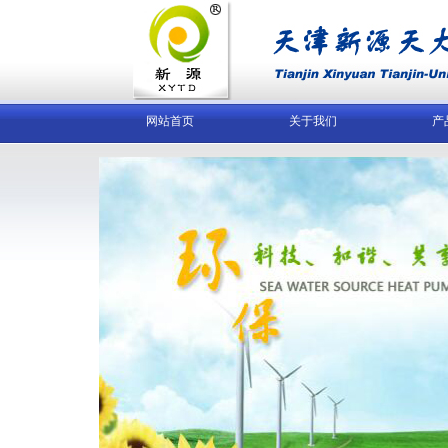
网站首页
关于我们
产